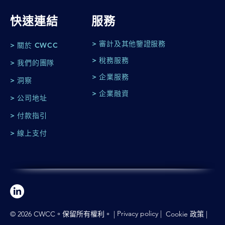
快速連結
服務
> 審計及其他鑒證服務
> 關於 CWCC
> 稅務服務
> 我們的團隊
> 企業服務
> 洞察
> 企業融資
> 公司地址
> 付款指引
> 線上支付
Privacy policy
|
© 2026 CWCC。保留所有權利。 |
Cookie 政策
|