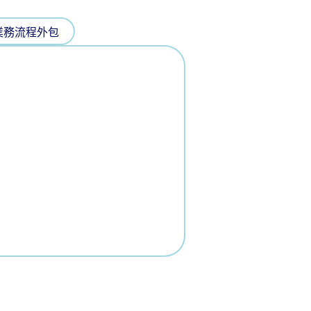
業務流程外包