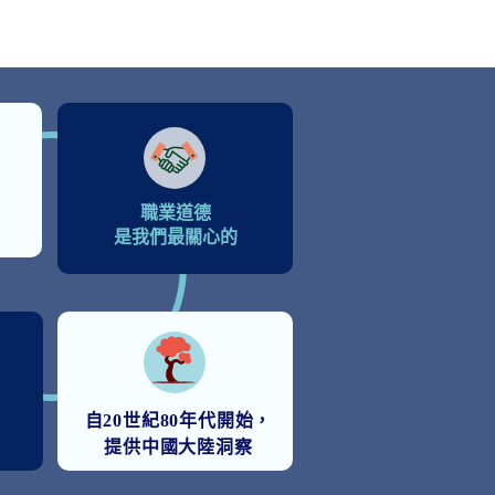
職業道德
是我們最關心的
自20世紀80年代開始，
提供中國大陸洞察