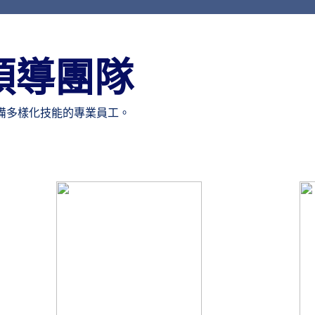
領導團隊
備多樣化技能的專業員工。