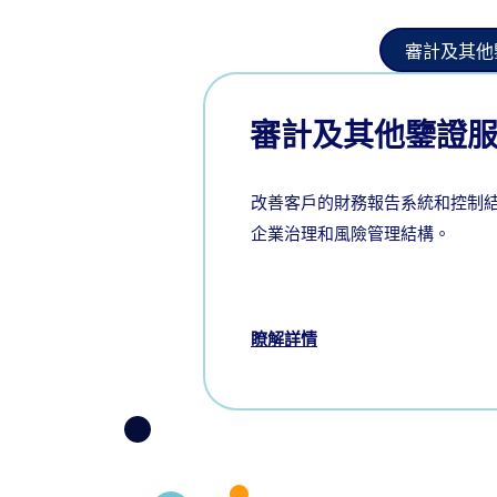
審計及其他
審計及其他鑒證
改善客戶的財務報告系統和控制
企業治理和風險管理結構。
瞭解詳情