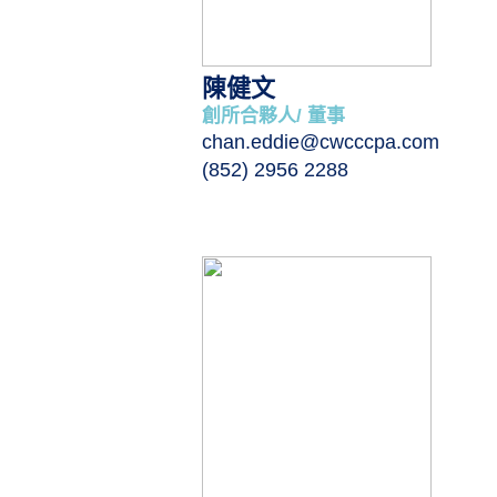
陳健文
創所合夥人/ 董事
chan.eddie@cwcccpa.com
(852) 2956 2288