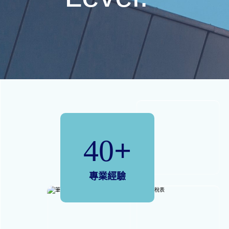
40
+
專業經驗