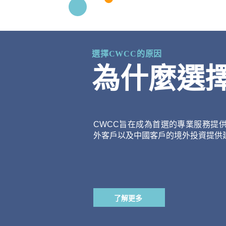
選擇CWCC的原因
為什麼選擇
CWCC旨在成為首選的專業服務提
外客戶以及中國客戶的境外投資提供
了解更多