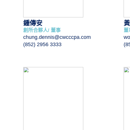
鍾傳安
黃
創所合夥人/ 董事
董
chung.dennis@cwcccpa.com
wo
(852) 2956 3333
(8