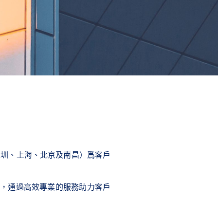
深圳、上海、北京及南昌）爲客戶
，通過高效專業的服務助力客戶