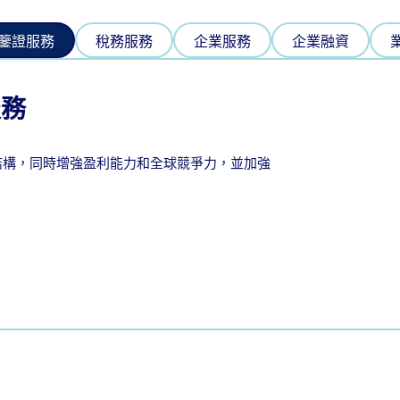
鑒證服務
稅務服務
企業服務
企業融資
服務
結構，同時增強盈利能力和全球競爭力，並加強