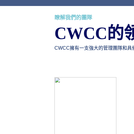
瞭解我們的團隊
CWCC的
CWCC擁有一支強大的管理團隊和具