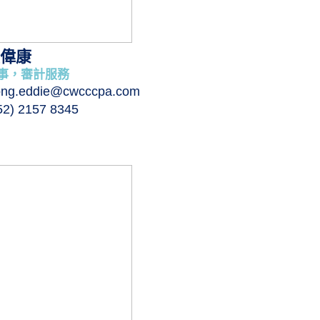
偉康
事，審計服務
ng.eddie@cwcccpa.com
52) 2157 8345