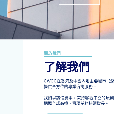
關於我們
了解我們
CWCC在香港及中國內地主要城市（
提供全方位的專業咨詢服務。
我們以誠信爲本，秉持客觀中立的原則
把握全球商機，實現業務持續增長。