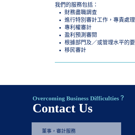
我們的服務包括：
財務盡職調查
進行特別審計工作，專責處
專利權審計
盈利預測審閱
根據部門及／或管理水平的
移民審計
Overcoming Business Difficulties？
Contact Us
董事，審計服務