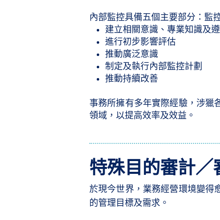
內部監控具備五個主要部分：監
建立相關意識、專業知識及
進行初步影響評估
推動廣泛意識
制定及執行內部監控計劃
推動持續改善
事務所擁有多年實際經驗，涉獵
領域，以提高效率及效益。
特殊目的審計／
於現今世界，業務經營環境變得
的管理目標及需求。