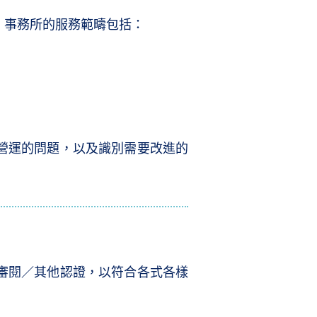
。事務所的服務範疇包括：
營運的問題，以及識別需要改進的
審閱／其他認證，以符合各式各樣