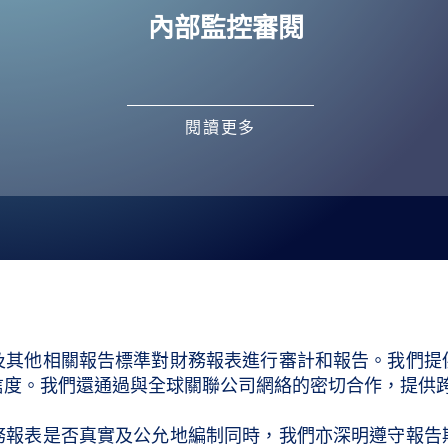
內部監控審閱
閱讀更多
及其他相關報告標準對財務報表進行審計和報告。我們提
信度。我們還通過與全球關聯公司網絡的密切合作，提供
務報表是否真實及公允地編制同時，我們亦深明遵守報告