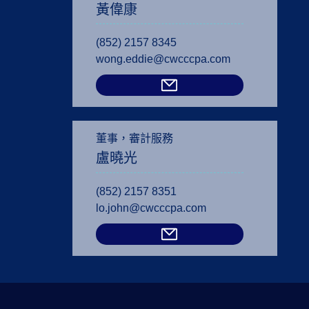
黃偉康
(852) 2157 8345
wong.eddie@cwcccpa.com
董事，審計服務
盧曉光
(852) 2157 8351
lo.john@cwcccpa.com