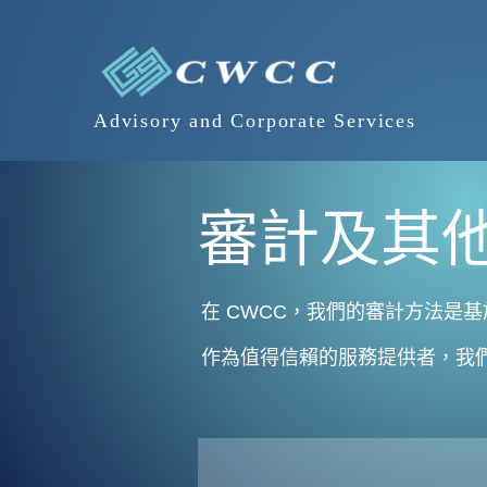
Advisory and Corporate Services
審計及其
在 CWCC，我們的審計方法是
作為值得信賴的服務提供者，我