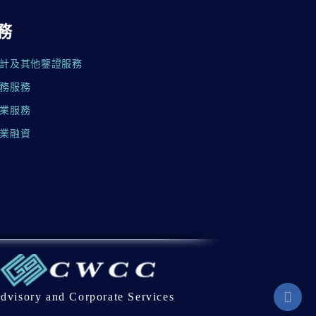
務
審計及其他鑒證服務
稅務服務
企業服務
企業融資
dvisory and Corporate Services