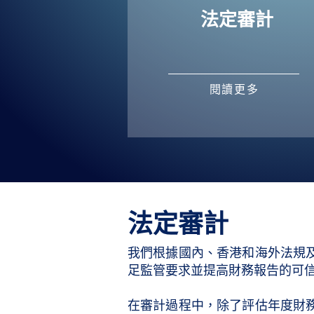
法定審計
閱讀更多
法定審計
我們根據國內、香港和海外法規
足監管要求並提高財務報告的可
在審計過程中，除了評估年度財