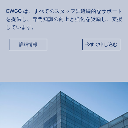
CWCC は、すべてのスタッフに継続的なサポート
を提供し、専門知識の向上と強化を奨励し、支援
しています。
詳細情報
今すぐ申し込む