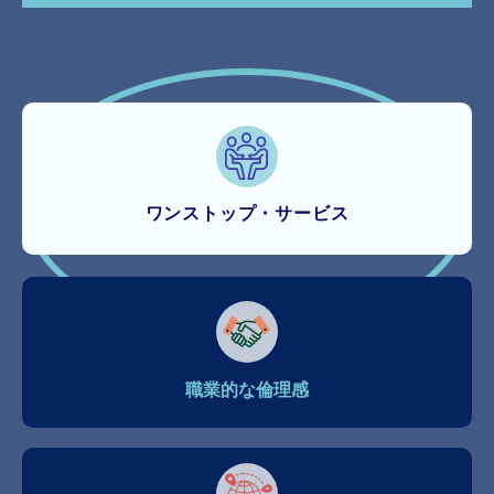
ワンストップ・サービス
職業的な倫理感