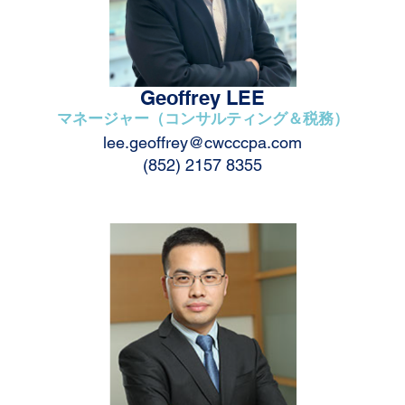
Geoffrey LEE
マネージャー（コンサルティング＆税務）
lee.geoffrey@cwcccpa.com
(852) 2157 8355