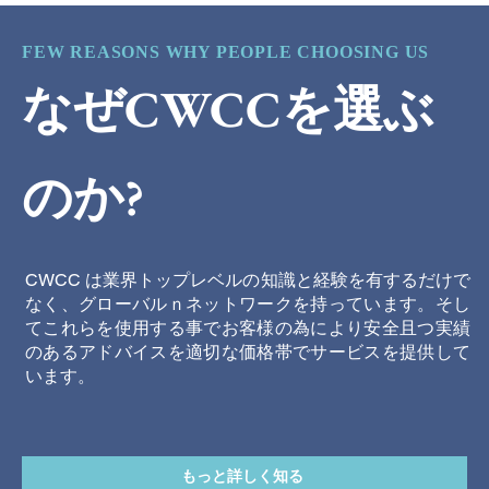
FEW REASONS WHY PEOPLE CHOOSING US
なぜCWCCを選ぶ
のか?
CWCC は業界トップレベルの知識と経験を有するだけで
なく、グローバルｎネットワークを持っています。そし
てこれらを使用する事でお客様の為により安全且つ実績
のあるアドバイスを適切な価格帯でサービスを提供して
います。
もっと詳しく知る