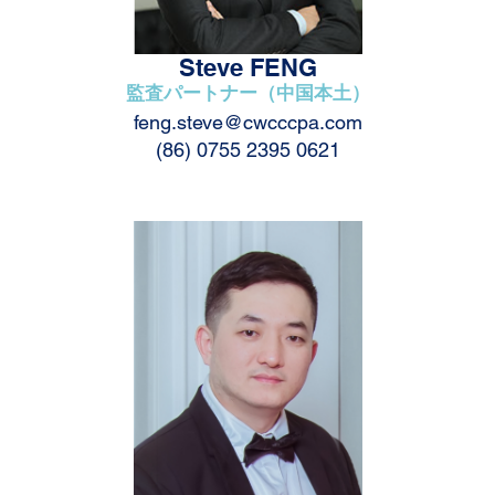
Steve FENG
監査パートナー（中国本土）
feng.steve@cwcccpa.com
(86) 0755 2395 0621