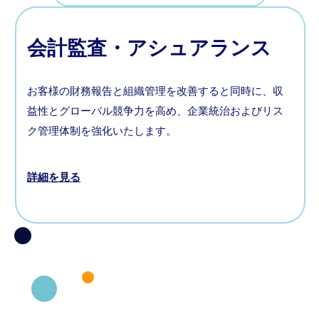
会計監査・アシュアランス
お客様の財務報告と組織管理を改善すると同時に、収
益性とグローバル競争力を高め、企業統治およびリス
ク管理体制を強化いたします。
詳細を見る