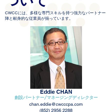
ついて
CWCCには、多様な専門スキルを持つ強力なパートナー
陣と献身的な従業員が揃っています。
Eddie CHAN
創設パートナー/マネージングディレクター
chan.eddie@cwcccpa.com
(852) 2956 2288