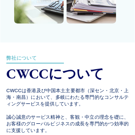
弊社について
CWCCについて
CWCCは香港及び中国本土主要都市（深セン・北京・上
海・南昌）において、多岐にわたる専門的なコンサルテ
ィングサービスを提供しています。
誠心誠意のサービス精神と、客観・中立の理念を礎に、
お客様のグローバルビジネスの成長を専門的かつ効率的
に支援しています。