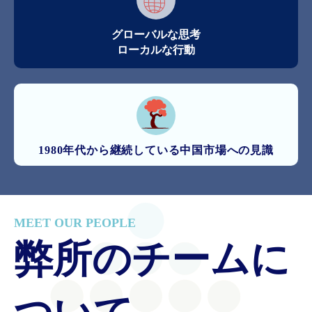
グローバルな思考
ローカルな行動
1980年代から継続している中国市場への見識
MEET OUR PEOPLE
弊所のチームに