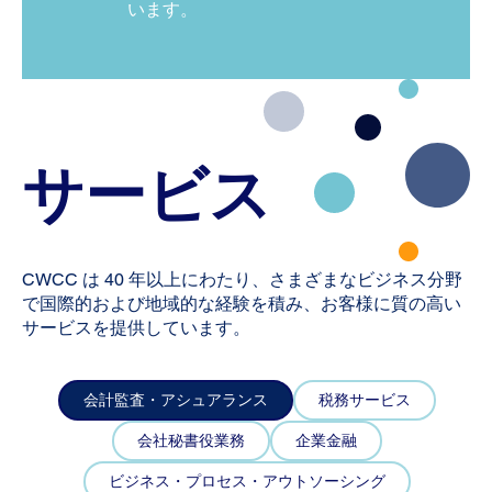
います。
サービス
CWCC は 40 年以上にわたり、さまざまなビジネス分野
で国際的および地域的な経験を積み、お客様に質の高い
サービスを提供しています。
会計監査・アシュアランス
税務サービス
会社秘書役業務
企業金融
ビジネス・プロセス・アウトソーシング