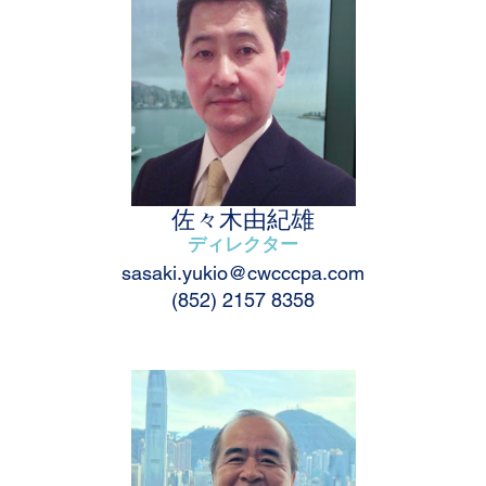
佐々木由紀雄
ディレクター
sasaki.yukio@cwcccpa.com
(852) 2157 8358