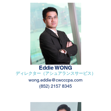
Eddie WONG
ディレクター（アシュアランスサービス）
wong.eddie@cwcccpa.com
(852) 2157 8345