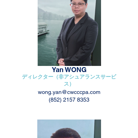
Yan WONG
ディレクター（非アシュアランスサービ
ス）
wong.yan@cwcccpa.com
(852) 2157 8353