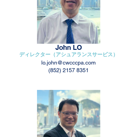
John LO
ディレクター（アシュアランスサービス）
lo.john@cwcccpa.com
(852) 2157 8351