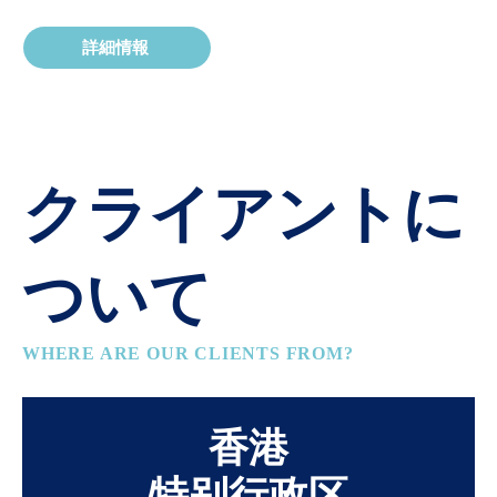
詳細情報
クライアントに
ついて
WHERE ARE OUR CLIENTS FROM?
香港
特别行政区