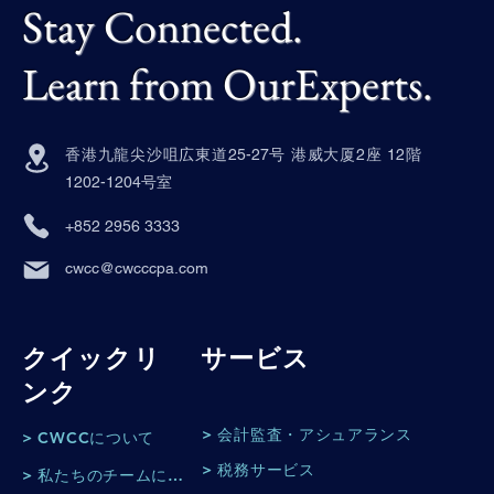
Stay Connected.
Learn from OurExperts.
香港九龍尖沙咀広東道25-27号 港威大厦2座 12階
1202-1204号室
+852 2956 3333
cwcc@cwcccpa.com
クイックリ
サービス
ンク
> 会計監査・アシュアランス
> CWCCについて
> 税務サービス
> 私たちのチームについて