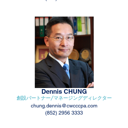
Dennis CHUNG
創設パートナー/マネージングディレクター
chung.dennis@cwcccpa.com
(852) 2956 3333